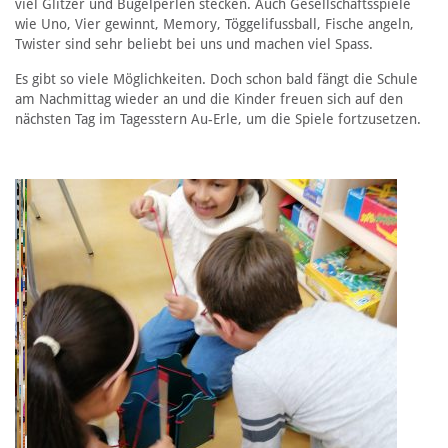
viel Glitzer und Bügelperlen stecken. Auch Gesellschaftsspiele
wie Uno, Vier gewinnt, Memory, Töggelifussball, Fische angeln,
Twister sind sehr beliebt bei uns und machen viel Spass.
Es gibt so viele Möglichkeiten. Doch schon bald fängt die Schule
am Nachmittag wieder an und die Kinder freuen sich auf den
nächsten Tag im Tagesstern Au-Erle, um die Spiele fortzusetzen.