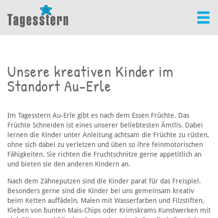
Unsere kreativen Kinder im
Standort Au-Erle
Im Tagesstern Au-Erle gibt es nach dem Essen Früchte. Das
Früchte Schneiden ist eines unserer beliebtesten Ämtlis. Dabei
lernen die Kinder unter Anleitung achtsam die Früchte zu rüsten,
ohne sich dabei zu verletzen und üben so ihre feinmotorischen
Fähigkeiten. Sie richten die Fruchtschnitze gerne appetitlich an
und bieten sie den anderen Kindern an.
Nach dem Zähneputzen sind die Kinder parat für das Freispiel.
Besonders gerne sind die Kinder bei uns gemeinsam kreativ
beim Ketten auffädeln, Malen mit Wasserfarben und Filzstiften,
Kleben von bunten Mais-Chips oder Krimskrams Kunstwerken mit