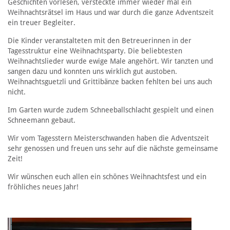
Geschichten vorlesen, versteckte immer wieder mal ein
Weihnachtsrätsel im Haus und war durch die ganze Adventszeit
ein treuer Begleiter.
Die Kinder veranstalteten mit den Betreuerinnen in der
Tagesstruktur eine Weihnachtsparty. Die beliebtesten
Weihnachtslieder wurde ewige Male angehört. Wir tanzten und
sangen dazu und konnten uns wirklich gut austoben.
Weihnachtsguetzli und Grittibänze backen fehlten bei uns auch
nicht.
Im Garten wurde zudem Schneeballschlacht gespielt und einen
Schneemann gebaut.
Wir vom Tagesstern Meisterschwanden haben die Adventszeit
sehr genossen und freuen uns sehr auf die nächste gemeinsame
Zeit!
Wir wünschen euch allen ein schönes Weihnachtsfest und ein
fröhliches neues Jahr!