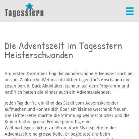
Die Adventszeit im Tagesstern
Meisterschwanden
Am ersten Dezember fing die wunderschöne Advenszeit auch bei
uns an. Zahlreiche Weihnachtsbücher lagen für’s Anschauen und
Lesen bereit, Back Aktivitäten standen auf dem Programm und
natürlich hatten die Kinder auch ein Adventskalender.
Jeden Tag durfte ein Kind das Säckli vom Adventskalender
aufmachen und konnte sich über ein kleines Geschenk freuen.
Die Lichterkette machte die Stimmung weihnachtlicher und die
Kinder hatten grosse Freude jeden Tag eine
Weihnachtsgeschichte zu hören. Auch Myki spielte in der
Adventszeit eine grosse Rolle. Er begleitete uns beim