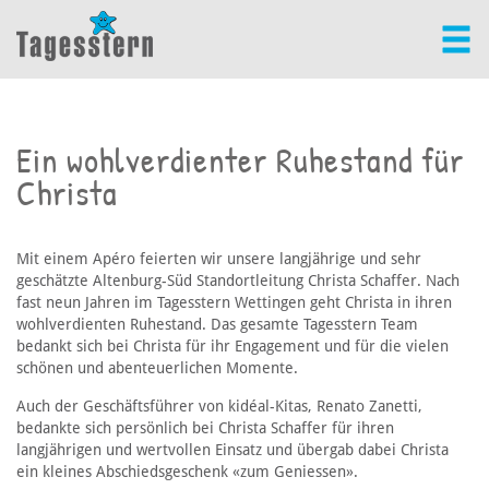
Ein wohlverdienter Ruhestand für
Christa
Mit einem Apéro feierten wir unsere langjährige und sehr
geschätzte Altenburg-Süd Standortleitung Christa Schaffer. Nach
fast neun Jahren im Tagesstern Wettingen geht Christa in ihren
wohlverdienten Ruhestand. Das gesamte Tagesstern Team
bedankt sich bei Christa für ihr Engagement und für die vielen
schönen und abenteuerlichen Momente.
Auch der Geschäftsführer von kidéal-Kitas, Renato Zanetti,
bedankte sich persönlich bei Christa Schaffer für ihren
langjährigen und wertvollen Einsatz und übergab dabei Christa
ein kleines Abschiedsgeschenk «zum Geniessen».