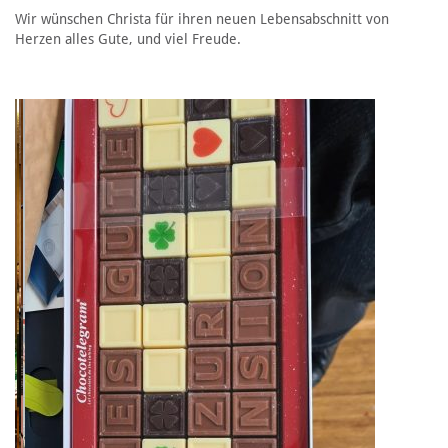
Wir wünschen Christa für ihren neuen Lebensabschnitt von
Herzen alles Gute, und viel Freude.