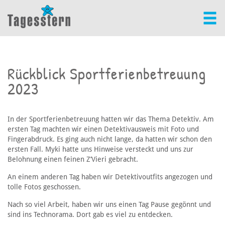
Rückblick Sportferienbetreuung
2023
In der Sportferienbetreuung hatten wir das Thema Detektiv. Am
ersten Tag machten wir einen Detektivausweis mit Foto und
Fingerabdruck. Es ging auch nicht lange, da hatten wir schon den
ersten Fall. Myki hatte uns Hinweise versteckt und uns zur
Belohnung einen feinen Z’Vieri gebracht.
An einem anderen Tag haben wir Detektivoutfits angezogen und
tolle Fotos geschossen.
Nach so viel Arbeit, haben wir uns einen Tag Pause gegönnt und
sind ins Technorama. Dort gab es viel zu entdecken.