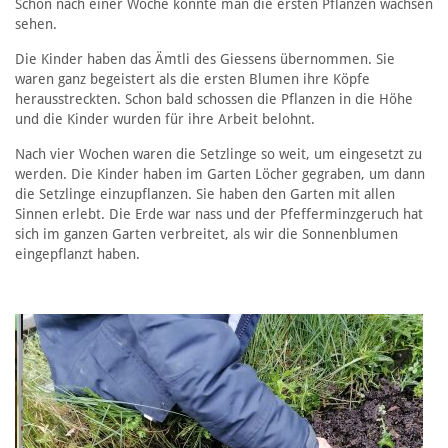
Schon nach einer Woche konnte man die ersten Pflanzen wachsen
sehen.
Die Kinder haben das Ämtli des Giessens übernommen. Sie
waren ganz begeistert als die ersten Blumen ihre Köpfe
herausstreckten. Schon bald schossen die Pflanzen in die Höhe
und die Kinder wurden für ihre Arbeit belohnt.
Nach vier Wochen waren die Setzlinge so weit, um eingesetzt zu
werden. Die Kinder haben im Garten Löcher gegraben, um dann
die Setzlinge einzupflanzen. Sie haben den Garten mit allen
Sinnen erlebt. Die Erde war nass und der Pfefferminzgeruch hat
sich im ganzen Garten verbreitet, als wir die Sonnenblumen
eingepflanzt haben.