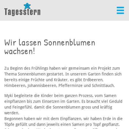
Wir lassen Sonnenblumen
wachsen!
Zu Beginn des Frühlings haben wir gemeinsam ein Projekt zum
Thema Sonnenblumen gestartet. In unserem Garten finden sich
bereits einige Früchte und Kräuter, es gibt Erdbeeren,
Himbeeren, Johannisbeeren, Pfefferminze und Schnittlauch.
Myki begleitete die Kinder beim ganzen Prozess, vom Samen
einpflanzen bis zum Einsetzen im Garten. Es braucht viel Geduld
und Feingefühl, damit die Sonnenblumen gross und kräftig
werden.
Begonnen haben wir mit dem Einpflanzen, wir haben Erde in die
Töpfe gefüllt und dann jeweils einen Samen pro Topf gepflanzt.