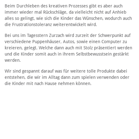
Beim Durchleben des kreativen Prozesses gibt es aber auch
immer wieder mal Rückschläge, da vielleicht nicht auf Anhieb
alles so gelingt, wie sich die Kinder das Wünschen, wodurch auch
die Frustrationstoleranz weiterentwickelt wird.
Bei uns im Tagesstern Zurzach wird zurzeit der Schwerpunkt auf
verschiedene Puppenhäuser, Autos, sowie einen Computer zu
kreieren, gelegt. Welche dann auch mit Stolz präsentiert werden
und die Kinder somit auch in ihrem Selbstbewusstsein gestärkt
werden.
Wir sind gespannt darauf was für weitere tolle Produkte dabei
entstehen, die wir im Alltag dann zum spielen verwenden oder
die Kinder mit nach Hause nehmen können.