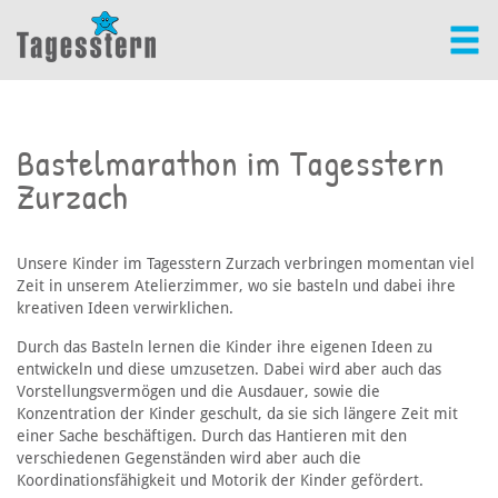
Bastelmarathon im Tagesstern
Zurzach
Unsere Kinder im Tagesstern Zurzach verbringen momentan viel
Zeit in unserem Atelierzimmer, wo sie basteln und dabei ihre
kreativen Ideen verwirklichen.
Durch das Basteln lernen die Kinder ihre eigenen Ideen zu
entwickeln und diese umzusetzen. Dabei wird aber auch das
Vorstellungsvermögen und die Ausdauer, sowie die
Konzentration der Kinder geschult, da sie sich längere Zeit mit
einer Sache beschäftigen. Durch das Hantieren mit den
verschiedenen Gegenständen wird aber auch die
Koordinationsfähigkeit und Motorik der Kinder gefördert.