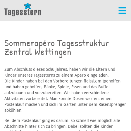
Sommerapéro Tagesstruktur
Zentral Wettingen
Zum Abschluss dieses Schuljahres, haben wir die Eltern und
Kinder unseres Tagessterns zu einem Apéro eingeladen.
Die Kinder haben bei den Vorbereitungen fleissig mitgeholfen
und haben geholfen, Bänke, Spiele, Essen und das Buffet
aufzubauen und vorzubereiten. Wir haben verschiedene
Aktivitäten vorbereitet. Man konnte Dosen werfen, einen
Postenlauf machen und sich im Garten unter dem Rasensprenger
abkühlen.
Bei dem Postenlauf ging es darum, so schnell wie möglich alle
Abschnitte hinter sich zu bringen. Dabei sollten die Kinder