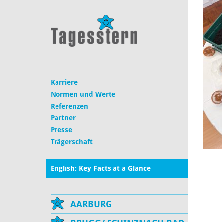
Karriere
Normen und Werte
Referenzen
Partner
Presse
Trägerschaft
English: Key Facts at a Glance
AARBURG