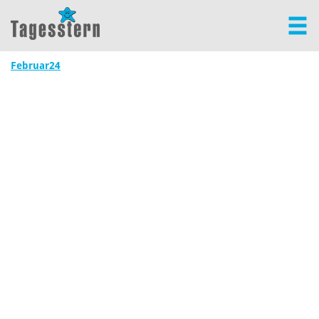
Februar24