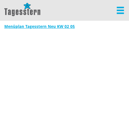
Menüplan Tagesstern Neu KW 02 05