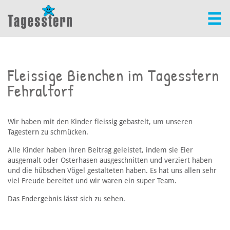
Fleissige Bienchen im Tagesstern
Fehraltorf
Wir haben mit den Kinder fleissig gebastelt, um unseren
Tagestern zu schmücken.
Alle Kinder haben ihren Beitrag geleistet, indem sie Eier
ausgemalt oder Osterhasen ausgeschnitten und verziert haben
und die hübschen Vögel gestalteten haben. Es hat uns allen sehr
viel Freude bereitet und wir waren ein super Team.
Das Endergebnis lässt sich zu sehen.