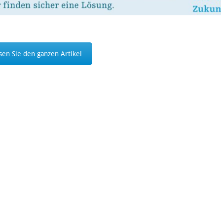
sen Sie den ganzen Artikel