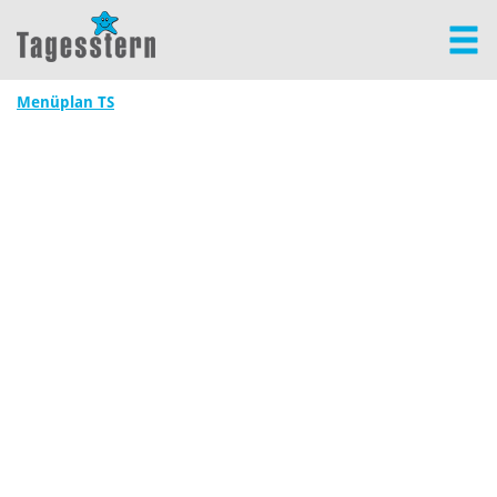
Menüplan TS