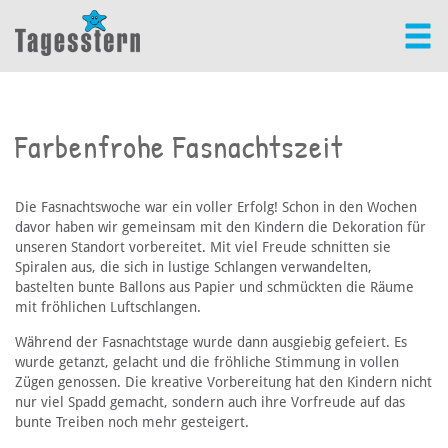
Farbenfrohe Fasnachtszeit
Die Fasnachtswoche war ein voller Erfolg! Schon in den Wochen
davor haben wir gemeinsam mit den Kindern die Dekoration für
unseren Standort vorbereitet. Mit viel Freude schnitten sie
Spiralen aus, die sich in lustige Schlangen verwandelten,
bastelten bunte Ballons aus Papier und schmückten die Räume
mit fröhlichen Luftschlangen.
Während der Fasnachtstage wurde dann ausgiebig gefeiert. Es
wurde getanzt, gelacht und die fröhliche Stimmung in vollen
Zügen genossen. Die kreative Vorbereitung hat den Kindern nicht
nur viel Spadd gemacht, sondern auch ihre Vorfreude auf das
bunte Treiben noch mehr gesteigert.