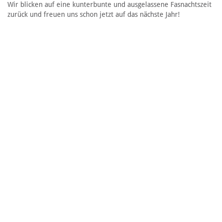
Wir blicken auf eine kunterbunte und ausgelassene Fasnachtszeit
zurück und freuen uns schon jetzt auf das nächste Jahr!