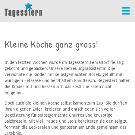
Kleine Köche ganz gross!
In den letzten Wochen wurde im Tagesstern Fehraltorf fleissig
gekocht und gebacken. Unsere Betreuungsassistentin Dije
verwöhnte die Kinder mit selbstgemachten Börek, gefüllt mit
würzigem Fetakäse und herzhaftem Rindfleisch. Begeistert halfen
die Kinder mit und liessen sich das köstliche Essen nicht
entgehen.
Doch auch die kleinen Köche selbst kamen zum Zug: Sie durften
ihren eigenen Zvieri kreieren und entschieden sich voller
Begeisterung für selbstgemachte Churros und knusprige
Salzbrezeln. Mit viel Freude und Stolz bereiteten sie den Teig zu,
formten die Leckereien und genossen am Ende gemeinsam das
Ergebnis.