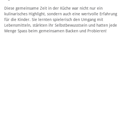
Diese gemeinsame Zeit in der Küche war nicht nur ein
kulinarisches Highlight, sondern auch eine wertvolle Erfahrung
für die Kinder. Sie lernten spielerisch den Umgang mit
Lebensmitteln, stärkten ihr Selbstbewusstsein und hatten jede
Menge Spass beim gemeinsamen Backen und Probieren!