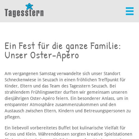
Ein Fest für die ganze Familie:
Unser Oster-Apéro
Am vergangenen Samstag verwandelte sich unser Standort
Schneckenwiese in Seuzach in einen fröhlichen Treffpunkt für
Kinder, Eltern und das Team des Tagesstern Seuzach. Bei
strahlendem Frühlingswetter durften wir gemeinsam unseren
diesjährigen Oster-Apéro feiern. Ein besonderer Anlass, um in
entspannter Atmosphäre zusammenzukommen und den
Austausch zwischen Eltern, Kindern und Betreuungspersonen zu
pflegen.
Ein liebevoll vorbereitetes Buffet bot kulinarische Vielfalt für
Gross und Klein. Währenddessen sorgten kreative Spielstationen