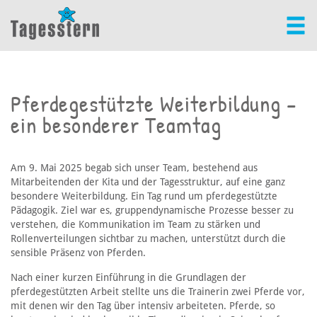
Pferdegestützte Weiterbildung –
ein besonderer Teamtag
Am 9. Mai 2025 begab sich unser Team, bestehend aus
Mitarbeitenden der Kita und der Tagesstruktur, auf eine ganz
besondere Weiterbildung. Ein Tag rund um pferdegestützte
Pädagogik. Ziel war es, gruppendynamische Prozesse besser zu
verstehen, die Kommunikation im Team zu stärken und
Rollenverteilungen sichtbar zu machen, unterstützt durch die
sensible Präsenz von Pferden.
Nach einer kurzen Einführung in die Grundlagen der
pferdegestützten Arbeit stellte uns die Trainerin zwei Pferde vor,
mit denen wir den Tag über intensiv arbeiteten. Pferde, so