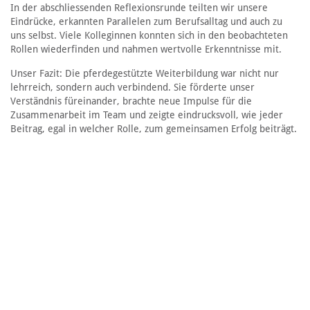
In der abschliessenden Reflexionsrunde teilten wir unsere
Eindrücke, erkannten Parallelen zum Berufsalltag und auch zu
uns selbst. Viele Kolleginnen konnten sich in den beobachteten
Rollen wiederfinden und nahmen wertvolle Erkenntnisse mit.
Unser Fazit: Die pferdegestützte Weiterbildung war nicht nur
lehrreich, sondern auch verbindend. Sie förderte unser
Verständnis füreinander, brachte neue Impulse für die
Zusammenarbeit im Team und zeigte eindrucksvoll, wie jeder
Beitrag, egal in welcher Rolle, zum gemeinsamen Erfolg beiträgt.