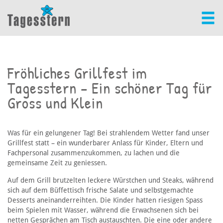
Fröhliches Grillfest im
Tagesstern – Ein schöner Tag für
Gross und Klein
Was für ein gelungener Tag! Bei strahlendem Wetter fand unser
Grillfest statt – ein wunderbarer Anlass für Kinder, Eltern und
Fachpersonal zusammenzukommen, zu lachen und die
gemeinsame Zeit zu geniessen.
Auf dem Grill brutzelten leckere Würstchen und Steaks, während
sich auf dem Büffettisch frische Salate und selbstgemachte
Desserts aneinanderreihten. Die Kinder hatten riesigen Spass
beim Spielen mit Wasser, während die Erwachsenen sich bei
netten Gesprächen am Tisch austauschten. Die eine oder andere