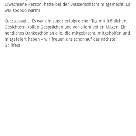
Erwachsene Person, hatte bei der Wasserschlacht mitgemacht. Es
war sooooo warm!
Kurz gesagt… Es war ein super erfolgreicher Tag mit fröhlichen
Gesichtern, tollen Gesprächen und vor allem vollen Mägen! Ein
herzliches Dankeschön an alle, die mitgebracht, mitgeholfen und
mitgefeiert haben – wir freuen uns schon auf das nächste
Grillfest!