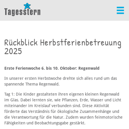
Rückblick Herbstferienbetreuung
2025
Erste Ferienwoche 6. bis 10. Oktober: Regenwald
In unserer ersten Herbstwoche drehte sich alles rund um das
spannende Thema Regenwald.
Tag 1: Die Kinder gestalteten ihren eigenen kleinen Regenwald
im Glas. Dabei lernten sie, wie Pflanzen, Erde, Wasser und Licht
miteinander im Kreislauf verbunden sind. Diese Aktivität
förderte das Verständnis für ökologische Zusammenhänge und
die Verantwortung für die Natur. Zudem wurden feinmotorische
Fähigkeiten und Beobachtungsgabe gestärkt.