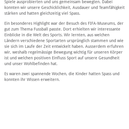
Spiele ausprobierten und uns gemeinsam bewegten. Dabei
konnten wir unsere Geschicklichkeit, Ausdauer und Teamfähigkeit
stärken und hatten gleichzeitig viel Spass.
Ein besonderes Highlight war der Besuch des FIFA-Museums, der
gut zum Thema Fussball passte. Dort erhielten wir interessante
Einblicke in die Welt des Sports. Wir lernten, aus welchen
Ländern verschiedene Sportarten ursprünglich stammen und wie
sie sich im Laufe der Zeit entwickelt haben. Ausserdem erfuhren
wir, weshalb regelmässige Bewegung wichtig für unseren Körper
ist und welchen positiven Einfluss Sport auf unsere Gesundheit
und unser Wohlbefinden hat.
Es waren zwei spannende Wochen, die Kinder hatten Spass und
konnten ihr Wissen erweitern.