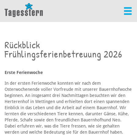
Rückblick
Frühlingsferienbetreuung 2026
Erste Ferienwoche
In der ersten Ferienwoche konnten wir nach dem
Osterwochenende voller Vorfreude mit unserer Bauernhofwoche
beginnen. An insgesamt drei Nachmittagen besuchten wir den
Herterenhof in Wettingen und erhielten dort einen spannenden
Einblick in das Leben und die Arbeit auf einem Bauernhof. Wir
lernten die verschiedenen Tiere kennen, darunter Gänse, Kühe,
Pferde, Schafe sowie den freundlichen Bauernhofhund Neo.
Dabei erfuhren wir, was die Tiere fressen, wie sie gehalten
werden und welche Bedeutung sie für den Bauernhof haben.