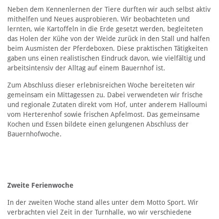
Neben dem Kennenlernen der Tiere durften wir auch selbst aktiv
mithelfen und Neues ausprobieren. Wir beobachteten und
lernten, wie Kartoffeln in die Erde gesetzt werden, begleiteten
das Holen der Kühe von der Weide zurück in den Stall und halfen
beim Ausmisten der Pferdeboxen. Diese praktischen Tätigkeiten
gaben uns einen realistischen Eindruck davon, wie vielfältig und
arbeitsintensiv der Alltag auf einem Bauernhof ist.
Zum Abschluss dieser erlebnisreichen Woche bereiteten wir
gemeinsam ein Mittagessen zu. Dabei verwendeten wir frische
und regionale Zutaten direkt vom Hof, unter anderem Halloumi
vom Herterenhof sowie frischen Apfelmost. Das gemeinsame
Kochen und Essen bildete einen gelungenen Abschluss der
Bauernhofwoche.
Zweite Ferienwoche
In der zweiten Woche stand alles unter dem Motto Sport. Wir
verbrachten viel Zeit in der Turnhalle, wo wir verschiedene