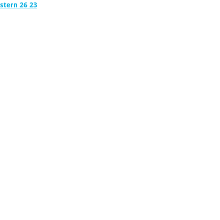
stern 26 23