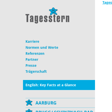
Tages
Karriere
Normen und Werte
Referenzen
Partner
Presse
Trägerschaft
English: Key Facts at a Glance
AARBURG