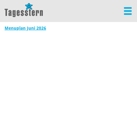
Menuplan Juni 2026