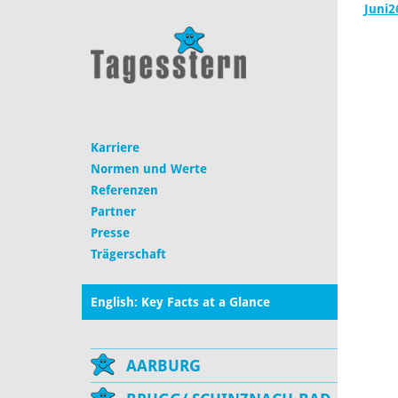
Juni2
Karriere
Normen und Werte
Referenzen
Partner
Presse
Trägerschaft
English: Key Facts at a Glance
AARBURG