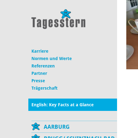
Karriere
Normen und Werte
Referenzen
Partner
Presse
Trägerschaft
English: Key Facts at a Glance
AARBURG