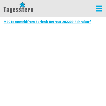
M501c Anmeldfrom Ferienb Betreut 202209 Fehraltorf