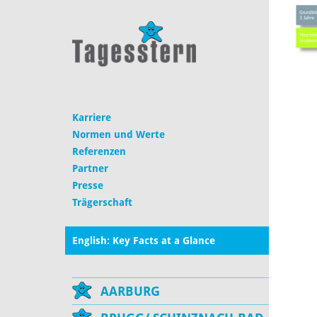
Karriere
Normen und Werte
Referenzen
Partner
Presse
Trägerschaft
English: Key Facts at a Glance
AARBURG