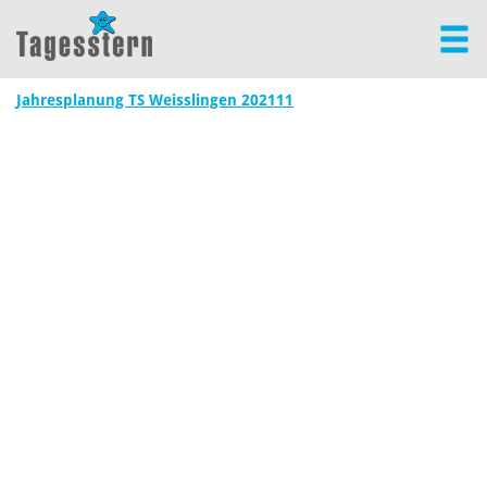
Jahresplanung TS Weisslingen 202111