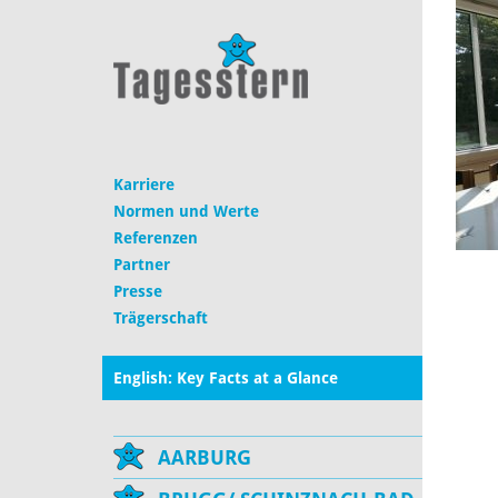
Karriere
Normen und Werte
Referenzen
Partner
Presse
Trägerschaft
English: Key Facts at a Glance
AARBURG