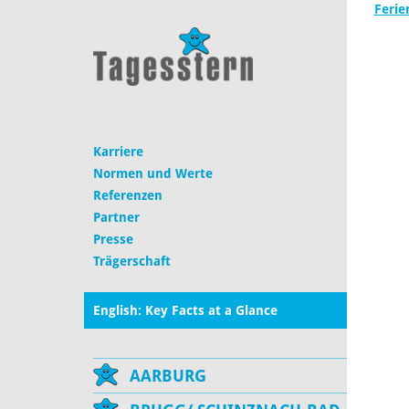
Feri
Karriere
Normen und Werte
Referenzen
Partner
Presse
Trägerschaft
English: Key Facts at a Glance
AARBURG