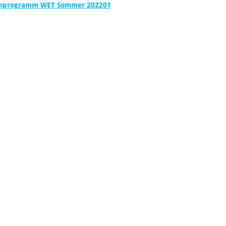
enprogramm WET Sommer 202201