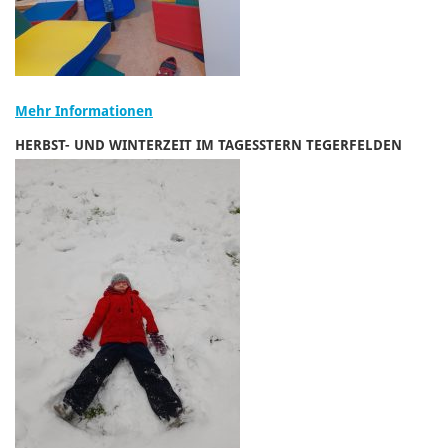
Mehr Informationen
HERBST- UND WINTERZEIT IM TAGESSTERN TEGERFELDEN