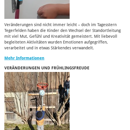
Veränderungen sind nicht immer leicht – doch im Tagesstern
Tegerfelden haben die Kinder den Wechsel der Standortleitung
mit viel Mut, Gefühl und Kreativität gemeistert. Mit liebevoll
begleiteten Aktivitäten wurden Emotionen aufgegriffen,
verarbeitet und in etwas Stärkendes verwandelt.
Mehr Informationen
VERÄNDERUNGEN UND FRÜHLINGSFREUDE