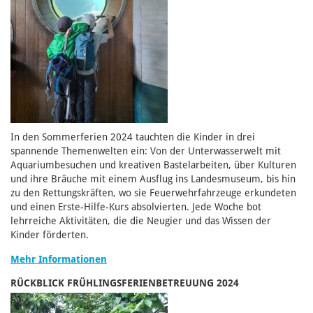
In den Sommerferien 2024 tauchten die Kinder in drei
spannende Themenwelten ein: Von der Unterwasserwelt mit
Aquariumbesuchen und kreativen Bastelarbeiten, über Kulturen
und ihre Bräuche mit einem Ausflug ins Landesmuseum, bis hin
zu den Rettungskräften, wo sie Feuerwehrfahrzeuge erkundeten
und einen Erste-Hilfe-Kurs absolvierten. Jede Woche bot
lehrreiche Aktivitäten, die die Neugier und das Wissen der
Kinder förderten.
Mehr Informationen
RÜCKBLICK FRÜHLINGSFERIENBETREUUNG 2024