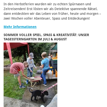
In den Herbstferien wurden wir zu echten Spürnasen und
Zeitreisenden! Erst lösten wir als Detektive spannende Rätsel,
dann entdeckten wir das Leben von früher, heute und morgen –
zwei Wochen voller Abenteuer, Spass und Entdeckungen!
Mehr Informationen
SOMMER VOLLER SPIEL, SPASS & KREATIVITÄT: UNSER
TAGESSTERNGARTEN IM JULI & AUGUST