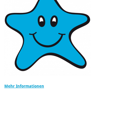
Mehr Informationen