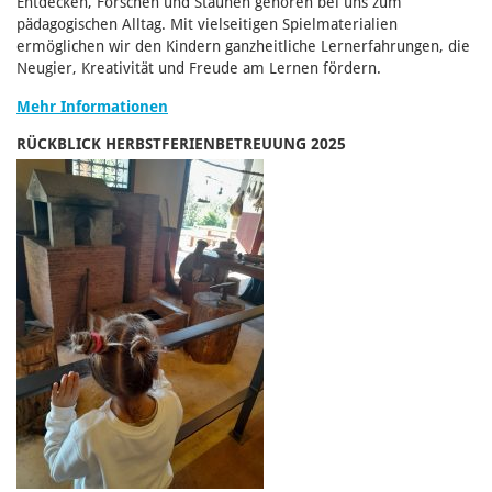
Entdecken, Forschen und Staunen gehören bei uns zum
pädagogischen Alltag. Mit vielseitigen Spielmaterialien
ermöglichen wir den Kindern ganzheitliche Lernerfahrungen, die
Neugier, Kreativität und Freude am Lernen fördern.
Mehr Informationen
RÜCKBLICK HERBSTFERIENBETREUUNG 2025