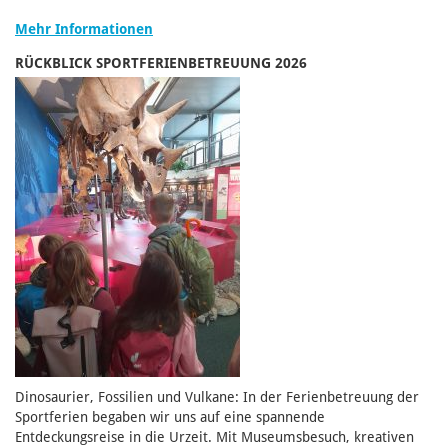
Mehr Informationen
RÜCKBLICK SPORTFERIENBETREUUNG 2026
Dinosaurier, Fossilien und Vulkane: In der Ferienbetreuung der
Sportferien begaben wir uns auf eine spannende
Entdeckungsreise in die Urzeit. Mit Museumsbesuch, kreativen