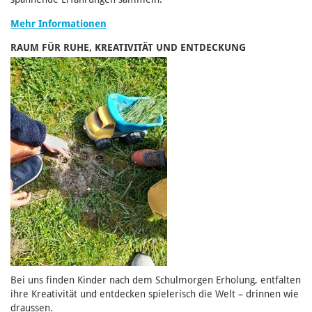
Mehr Informationen
RAUM FÜR RUHE, KREATIVITÄT UND ENTDECKUNG
Bei uns finden Kinder nach dem Schulmorgen Erholung, entfalten
ihre Kreativität und entdecken spielerisch die Welt – drinnen wie
draussen.