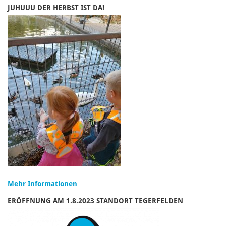
JUHUUU DER HERBST IST DA!
Mehr Informationen
ERÖFFNUNG AM 1.8.2023 STANDORT TEGERFELDEN