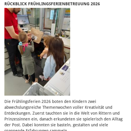
RÜCKBLICK FRÜHLINGSFERIENBETREUUNG 2026
Die Frühlingsferien 2026 boten den Kindern zwei
abwechslungsreiche Themenwochen voller Kreativität und
Entdeckungen. Zuerst tauchten sie in die Welt von Rittern und
Prinzessinnen ein, danach erkundeten sie spielerisch den Alltag
der Post. Dabei konnten sie basteln, gestalten und viele
spannende Erfahrungen sammeln.