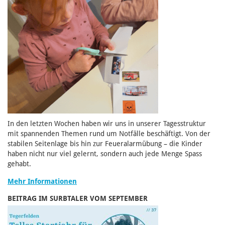
In den letzten Wochen haben wir uns in unserer Tagesstruktur
mit spannenden Themen rund um Notfälle beschäftigt. Von der
stabilen Seitenlage bis hin zur Feueralarmübung – die Kinder
haben nicht nur viel gelernt, sondern auch jede Menge Spass
gehabt.
Mehr Informationen
BEITRAG IM SURBTALER VOM SEPTEMBER