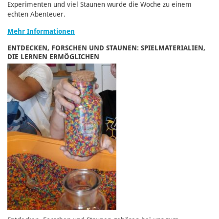
Experimenten und viel Staunen wurde die Woche zu einem
echten Abenteuer.
Mehr Informationen
ENTDECKEN, FORSCHEN UND STAUNEN: SPIELMATERIALIEN,
DIE LERNEN ERMÖGLICHEN