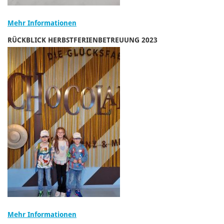
Mehr Informationen
RÜCKBLICK HERBSTFERIENBETREUUNG 2023
Mehr Informationen