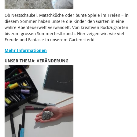
Ob Nestschaukel, Matschküche oder bunte Spiele im Freien – in
diesem Sommer haben unsere die Kinder den Garten in eine
wahre Abenteuerwelt verwandelt. Von kreativen Rückzugsorten
bis zum grossen Sommerfestbrunch: Hier zeigen wir, wie viel
Freude und Fantasie in unserem Garten steckt.
Mehr Informationen
UNSER THEMA: VERÄNDERUNG