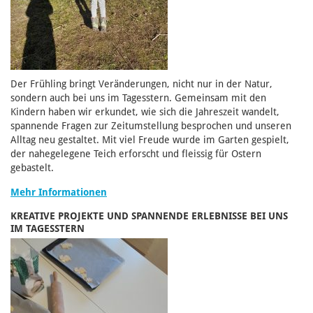
Der Frühling bringt Veränderungen, nicht nur in der Natur,
sondern auch bei uns im Tagesstern. Gemeinsam mit den
Kindern haben wir erkundet, wie sich die Jahreszeit wandelt,
spannende Fragen zur Zeitumstellung besprochen und unseren
Alltag neu gestaltet. Mit viel Freude wurde im Garten gespielt,
der nahegelegene Teich erforscht und fleissig für Ostern
gebastelt.
Mehr Informationen
KREATIVE PROJEKTE UND SPANNENDE ERLEBNISSE BEI UNS
IM TAGESSTERN