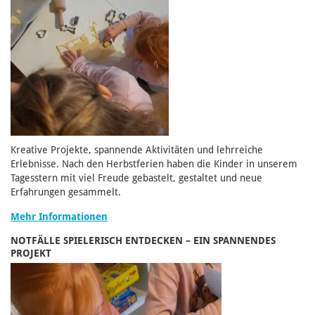
Kreative Projekte, spannende Aktivitäten und lehrreiche
Erlebnisse. Nach den Herbstferien haben die Kinder in unserem
Tagesstern mit viel Freude gebastelt, gestaltet und neue
Erfahrungen gesammelt.
Mehr Informationen
NOTFÄLLE SPIELERISCH ENTDECKEN – EIN SPANNENDES
PROJEKT