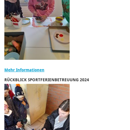
Mehr Informationen
RÜCKBLICK SPORTFERIENBETREUUNG 2024