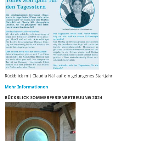
Rückblick mit Claudia Näf auf ein gelungenes Startjahr
Mehr Informationen
RÜCKBLICK SOMMERFERIENBETREUUNG 2024