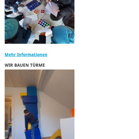
Mehr Informationen
WIR BAUEN TÜRME