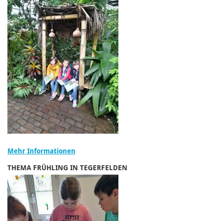
Mehr Informationen
THEMA FRÜHLING IN TEGERFELDEN