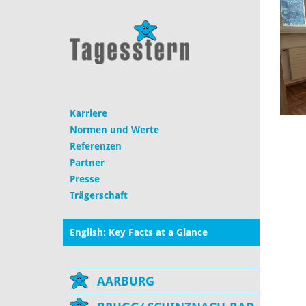
Karriere
Normen und Werte
Referenzen
Partner
Presse
Trägerschaft
English: Key Facts at a Glance
AARBURG