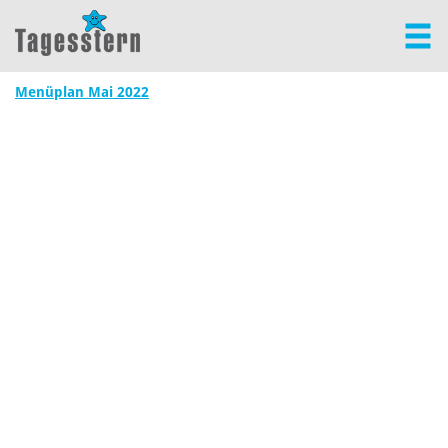
Menüplan Mai 2022