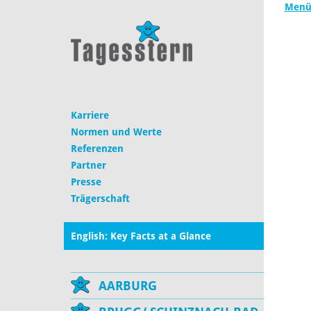
Menü
Karriere
Normen und Werte
Referenzen
Partner
Presse
Trägerschaft
English: Key Facts at a Glance
AARBURG