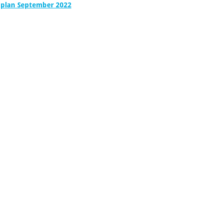
plan September 2022