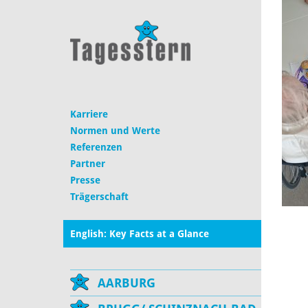
Karriere
Normen und Werte
Referenzen
Partner
Presse
Trägerschaft
English: Key Facts at a Glance
AARBURG