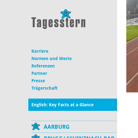
Karriere
Normen und Werte
Referenzen
Partner
Presse
Trägerschaft
English: Key Facts at a Glance
AARBURG