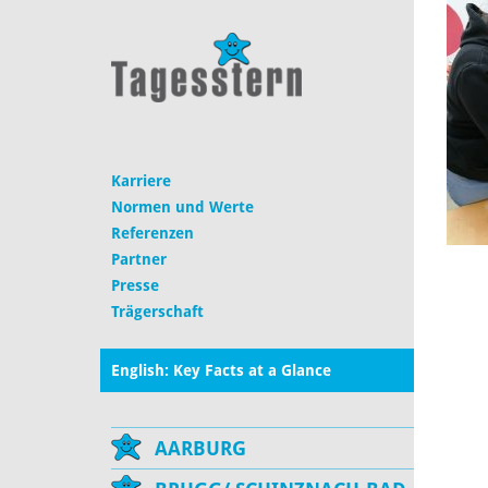
Karriere
Normen und Werte
Referenzen
Partner
Presse
Trägerschaft
English: Key Facts at a Glance
AARBURG