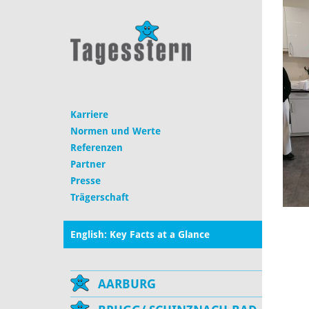
Karriere
Normen und Werte
Referenzen
Partner
Presse
Trägerschaft
English: Key Facts at a Glance
AARBURG