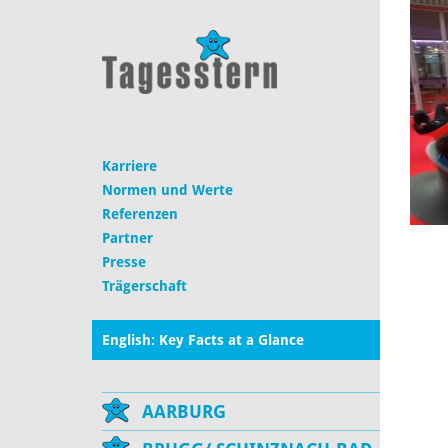
Karriere
Normen und Werte
Referenzen
Partner
Presse
Trägerschaft
English: Key Facts at a Glance
AARBURG