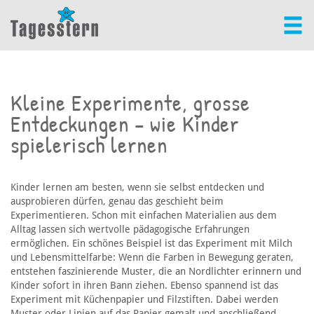
Kleine Experimente, grosse
Entdeckungen – wie Kinder
spielerisch lernen
Kinder lernen am besten, wenn sie selbst entdecken und
ausprobieren dürfen, genau das geschieht beim
Experimentieren. Schon mit einfachen Materialien aus dem
Alltag lassen sich wertvolle pädagogische Erfahrungen
ermöglichen. Ein schönes Beispiel ist das Experiment mit Milch
und Lebensmittelfarbe: Wenn die Farben in Bewegung geraten,
entstehen faszinierende Muster, die an Nordlichter erinnern und
Kinder sofort in ihren Bann ziehen. Ebenso spannend ist das
Experiment mit Küchenpapier und Filzstiften. Dabei werden
Muster oder Linien auf das Papier gemalt und anschließend