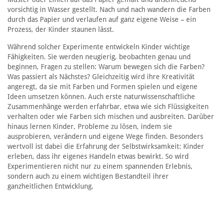
vorsichtig in Wasser gestellt. Nach und nach wandern die Farben
durch das Papier und verlaufen auf ganz eigene Weise – ein
Prozess, der Kinder staunen lässt.
Während solcher Experimente entwickeln Kinder wichtige
Fähigkeiten. Sie werden neugierig, beobachten genau und
beginnen, Fragen zu stellen: Warum bewegen sich die Farben?
Was passiert als Nächstes? Gleichzeitig wird ihre Kreativität
angeregt, da sie mit Farben und Formen spielen und eigene
Ideen umsetzen können. Auch erste naturwissenschaftliche
Zusammenhänge werden erfahrbar, etwa wie sich Flüssigkeiten
verhalten oder wie Farben sich mischen und ausbreiten. Darüber
hinaus lernen Kinder, Probleme zu lösen, indem sie
ausprobieren, verändern und eigene Wege finden. Besonders
wertvoll ist dabei die Erfahrung der Selbstwirksamkeit: Kinder
erleben, dass ihr eigenes Handeln etwas bewirkt. So wird
Experimentieren nicht nur zu einem spannenden Erlebnis,
sondern auch zu einem wichtigen Bestandteil ihrer
ganzheitlichen Entwicklung.