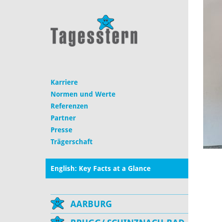
Karriere
Normen und Werte
Referenzen
Partner
Presse
Trägerschaft
English: Key Facts at a Glance
AARBURG