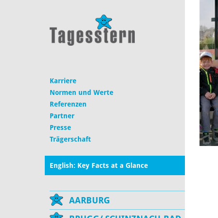
Karriere
Normen und Werte
Referenzen
Partner
Presse
Trägerschaft
English: Key Facts at a Glance
AARBURG