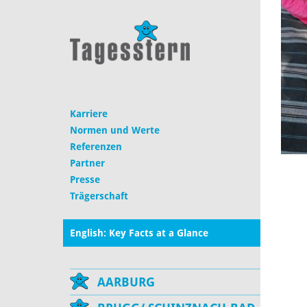
Karriere
Normen und Werte
Referenzen
Partner
Presse
Trägerschaft
English: Key Facts at a Glance
AARBURG