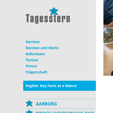
Karriere
Normen und Werte
Referenzen
Partner
Presse
Trägerschaft
English: Key Facts at a Glance
AARBURG